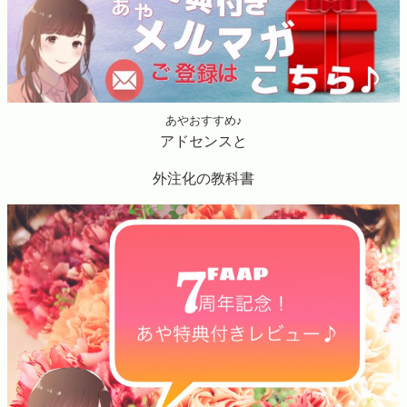
あやおすすめ♪
アドセンスと
外注化の教科書