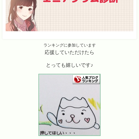
ランキングに参加しています
応援していただけたら
とっても嬉しいです♪