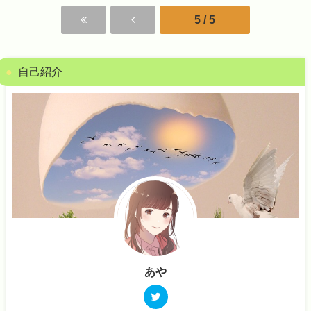
5 / 5
自己紹介
あや