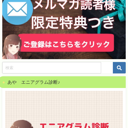
あや エニアグラム診断♪