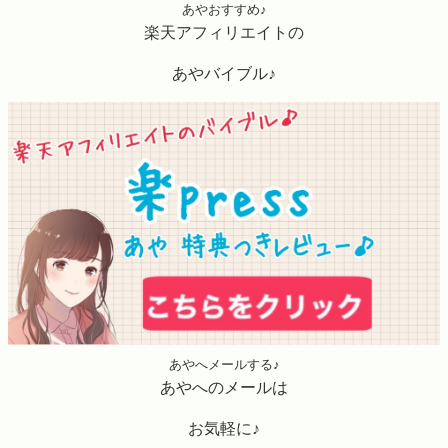
あやおすすめ♪
楽天アフィリエイトの
あやバイブル♪
あやへメールする♪
あやへのメールは
お気軽に♪