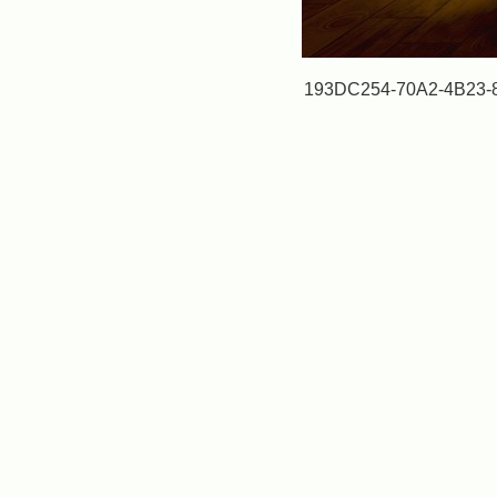
193DC254-70A2-4B23-