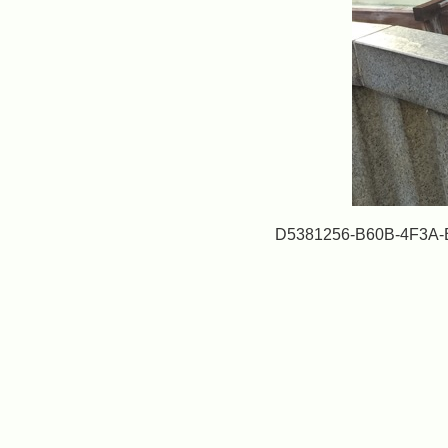
D5381256-B60B-4F3A-