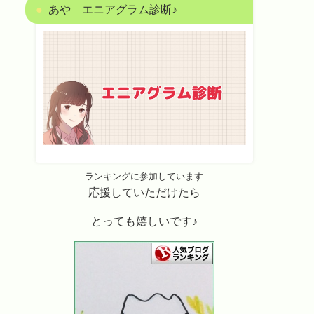
あや エニアグラム診断♪
ランキングに参加しています
応援していただけたら
とっても嬉しいです♪