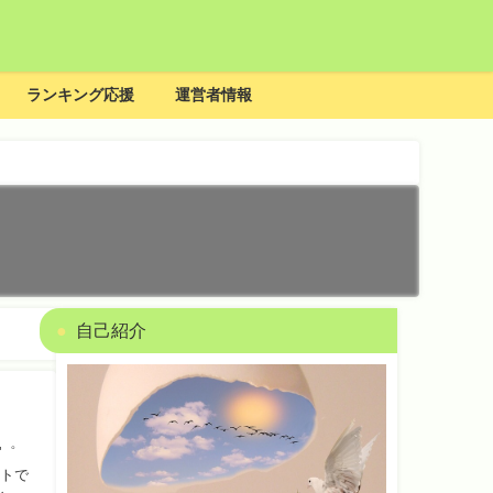
ランキング応援
運営者情報
自己紹介
ートで