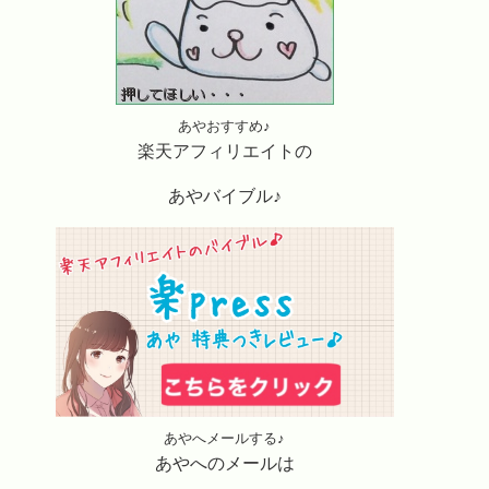
あやおすすめ♪
楽天アフィリエイトの
あやバイブル♪
あやへメールする♪
あやへのメールは