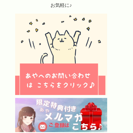
お気軽に♪