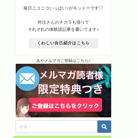
毎日ニコニコいっぱい♪がモットーです♡
外注さんのチカラも借りて
それぞれの体験談記事を書いてます♪
くわしい自己紹介はこちら
あやメルマガご登録はこちら♪