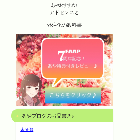
あやおすすめ♪
アドセンスと
外注化の教科書
あやブログのお品書き♪
未分類