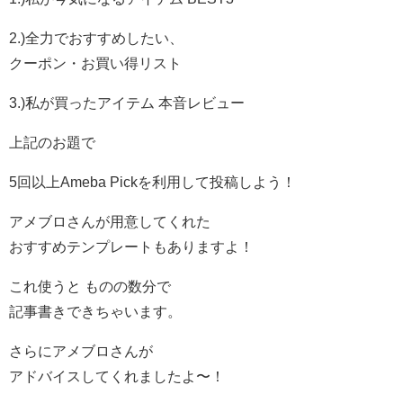
2.)全力でおすすめしたい、
クーポン・お買い得リスト
3.)私が買ったアイテム 本音レビュー
上記のお題で
5回以上Ameba Pickを利用して投稿しよう！
アメブロさんが用意してくれた
おすすめテンプレートもありますよ！
これ使うと ものの数分で
記事書きできちゃいます。
さらにアメブロさんが
アドバイスしてくれましたよ〜！