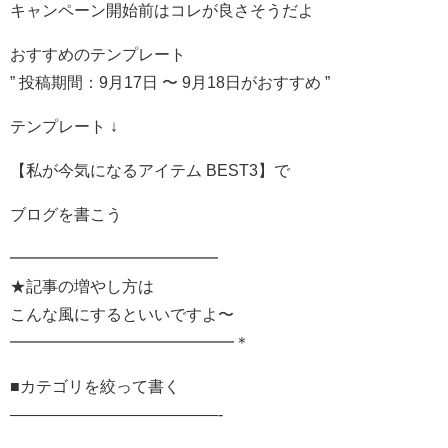
キャンペーン開始前はコレが良さそうだよ
おすすめのテンプレート
” 投稿期間：9月17日 〜 9月18日がおすすめ ”
テンプレート ↓
【私が今気になるアイテム BEST3】で
ブログを書こう
━━━━━━━━━━━━━
★記事の増やし方は
こんな風にするといいですよ〜
━━━━━━━━━━━━━━＊
■カテゴリを絞って書く
—————————————-