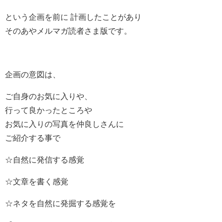
という企画を前に 計画したことがあり
そのあやメルマガ読者さま版です。
企画の意図は、
ご自身のお気に入りや、
行って良かったところや
お気に入りの写真を仲良しさんに
ご紹介する事で
☆自然に発信する感覚
☆文章を書く感覚
☆ネタを自然に発掘する感覚を