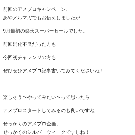
前回のアメブロキャンペーン、
あやメルマガでもお伝えしましたが
9月最初の楽天スーパーセールでした。
前回消化不良だった方も
今回初チャレンジの方も
ぜひぜひアメブロ記事書いてみてくださいね！
楽しそう〜やってみたい〜って思ったら
アメブロスタートしてみるのも良いですね！
せっかくのアメブロ企画、
せっかくのシルバーウィークですしね！