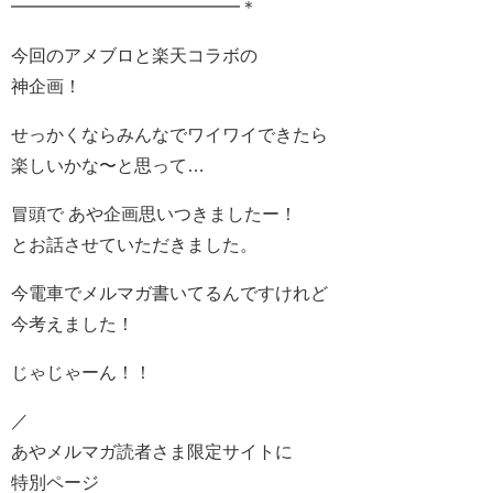
━━━━━━━━━━━━━＊
今回のアメブロと楽天コラボの
神企画！
せっかくならみんなでワイワイできたら
楽しいかな〜と思って…
冒頭で あや企画思いつきましたー！
とお話させていただきました。
今電車でメルマガ書いてるんですけれど
今考えました！
じゃじゃーん！！
／
あやメルマガ読者さま限定サイトに
特別ページ