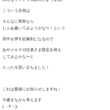
こういう企画は
そんなに簡単なら
じゃあ書いてみようかな〜！という
背中を押す起爆剤になるので
あやメルマガ読者さま限定企画も
してみよかな〜と
たった今思い立ちました！
これは最後にお知らせしますね！
今書きながら考えます
( ・∇・)/