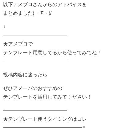
以下アメブロさんからのアドバイスを
まとめました( ・∇・)/
↓
━━━━━━━━━━━━━
★アメブロで
テンプレート用意してるから使ってみてね！
━━━━━━━━━━━━━
投稿内容に迷ったら
ぜひアメーバのおすすめの
テンプレートを活用してみてください！
━━━━━━━━━━━━━
★テンプレート使うタイミングはコレ
━━━━━━━━━━━━━━━━＊