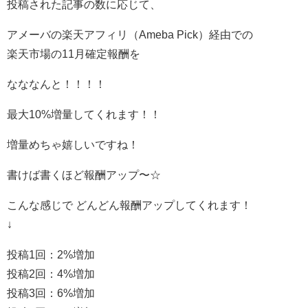
投稿された記事の数に応じて、
アメーバの楽天アフィリ（Ameba Pick）経由での
楽天市場の11月確定報酬を
なななんと！！！！
最大10%増量してくれます！！
増量めちゃ嬉しいですね！
書けば書くほど報酬アップ〜☆
こんな感じで どんどん報酬アップしてくれます！
↓
投稿1回：2%増加
投稿2回：4%増加
投稿3回：6%増加