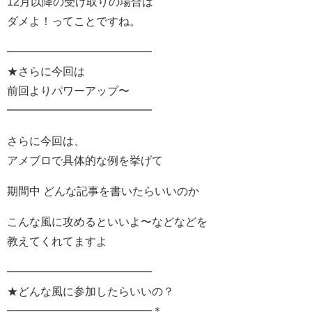
12月以降の受け取りの場合は
ダメよ！ってことですね。
━━━━━━━━━━━━━
★さらに今回は
前回よりパワーアップ〜
━━━━━━━━━━━━━
さらに今回は、
アメブロで具体的な例を挙げて
期間中 どんな記事を書いたらいいのか
こんな風に攻めるといいよ〜などなどを
教えてくれてますよ
━━━━━━━━━━━━━
★どんな風に参加したらいいの？
━━━━━━━━━━━━━＊