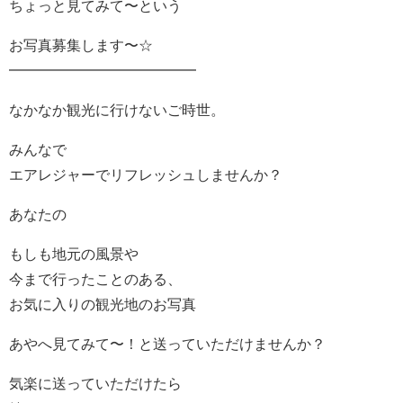
ちょっと見てみて〜という
お写真募集します〜☆
━━━━━━━━━━━━━
なかなか観光に行けないご時世。
みんなで
エアレジャーでリフレッシュしませんか？
あなたの
もしも地元の風景や
今まで行ったことのある、
お気に入りの観光地のお写真
あやへ見てみて〜！と送っていただけませんか？
気楽に送っていただけたら