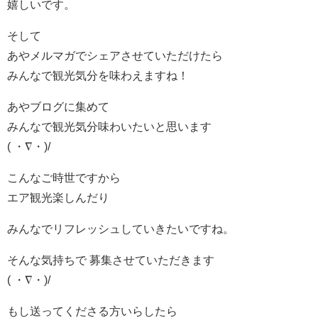
嬉しいです。
そして
あやメルマガでシェアさせていただけたら
みんなで観光気分を味わえますね！
あやブログに集めて
みんなで観光気分味わいたいと思います
( ・∇・)/
こんなご時世ですから
エア観光楽しんだり
みんなでリフレッシュしていきたいですね。
そんな気持ちで 募集させていただきます
( ・∇・)/
もし送ってくださる方いらしたら