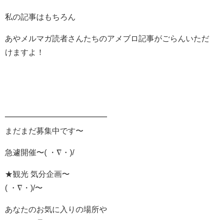
私の記事はもちろん
あやメルマガ読者さんたちのアメブロ記事がごらんいただ
けますよ！
━━━━━━━━━━━━━
まだまだ募集中です〜
急遽開催〜( ・∇・)/
★観光 気分企画〜
( ・∇・)/〜
あなたのお気に入りの場所や