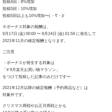
投稿4回：8%増加
投稿5回：10%増加
投稿5回以上も10%増加〜( ・∇・)/
※ボーナス対象の報酬は、
9月17日 (金) 00:00 〜 9月24日 (金) 01:59 に発生して
2021年11月の確定報酬となります。
ご注意
・ボーナスが発生する対象は
「# 9月楽天お買い物マラソン」
をつけて投稿した記事のみだけです〜
2021年12月以降の確定報酬（予約商品など）は
対象外です。
クリスマス商戦やお正月商戦とかも