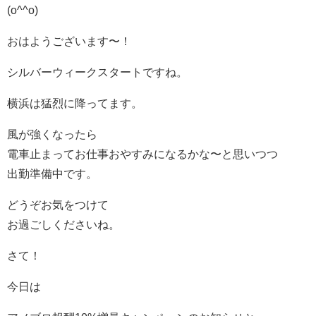
(o^^o)
おはようございます〜！
シルバーウィークスタートですね。
横浜は猛烈に降ってます。
風が強くなったら
電車止まってお仕事おやすみになるかな〜と思いつつ
出勤準備中です。
どうぞお気をつけて
お過ごしくださいね。
さて！
今日は