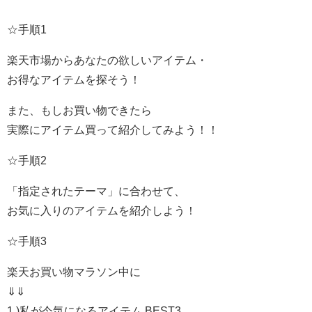
☆手順1
楽天市場からあなたの欲しいアイテム・
お得なアイテムを探そう！
また、もしお買い物できたら
実際にアイテム買って紹介してみよう！！
☆手順2
「指定されたテーマ」に合わせて、
お気に入りのアイテムを紹介しよう！
☆手順3
楽天お買い物マラソン中に
⇓⇓
1.)私が今気になるアイテム BEST3