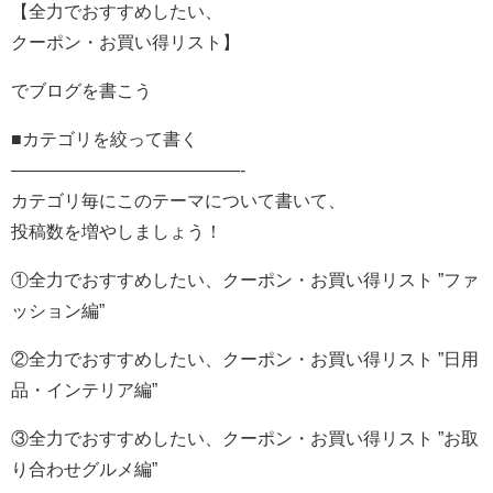
【全力でおすすめしたい、
クーポン・お買い得リスト】
でブログを書こう
■カテゴリを絞って書く
—————————————-
カテゴリ毎にこのテーマについて書いて、
投稿数を増やしましょう！
①全力でおすすめしたい、クーポン・お買い得リスト ”ファ
ッション編”
②全力でおすすめしたい、クーポン・お買い得リスト ”日用
品・インテリア編”
③全力でおすすめしたい、クーポン・お買い得リスト ”お取
り合わせグルメ編”