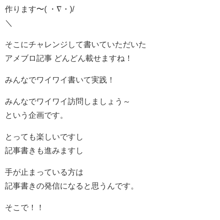
作ります〜( ・∇・)/
＼
そこにチャレンジして書いていただいた
アメブロ記事 どんどん載せますね！
みんなでワイワイ書いて実践！
みんなでワイワイ訪問しましょう～
という企画です。
とっても楽しいですし
記事書きも進みますし
手が止まっている方は
記事書きの発信になると思うんです。
そこで！！