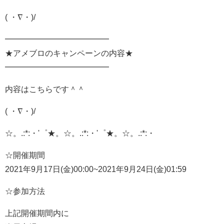
( ・∇・)/
━━━━━━━━━━━━━
★アメブロのキャンペーンの内容★
━━━━━━━━━━━━━
内容はこちらです＾＾
( ・∇・)/
☆。.:*:・'゜★。☆。.:*:・'゜★。☆。.:*:・
☆開催期間
2021年9月17日(金)00:00~2021年9月24日(金)01:59
☆参加方法
上記開催期間内に