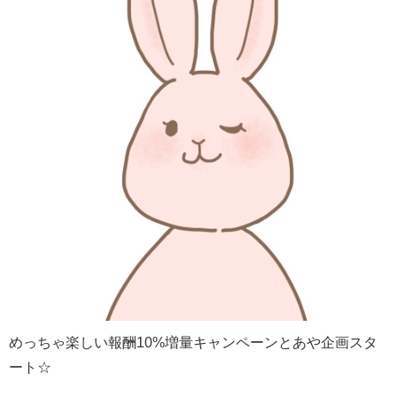
めっちゃ楽しい報酬10%増量キャンペーンとあや企画スタ
ート☆