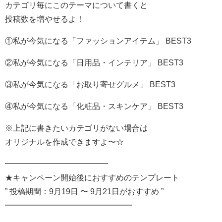
カテゴリ毎にこのテーマについて書くと
投稿数を増やせるよ！
①私が今気になる「ファッションアイテム」 BEST3
②私が今気になる「日用品・インテリア」 BEST3
③私が今気になる「お取り寄せグルメ」 BEST3
④私が今気になる「化粧品・スキンケア」 BEST3
※上記に書きたいカテゴリがない場合は
オリジナルを作成できますよ〜☆
━━━━━━━━━━━━━
★キャンペーン開始後におすすめのテンプレート
” 投稿期間：9月19日 〜 9月21日がおすすめ ”
━━━━━━━━━━━━━━━━