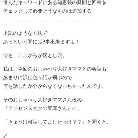
選んだキーワードにある知恵袋の疑問と回答を
チェックして必要そうなものは追加する
-----------------------------------------------------------
上記のような方法で
あっという間に1記事出来ますよ！
でも、ここからが落とし穴。
私は、今回のおしゃべり大好きママとの会話も
あまりに沢山色々話が飛ぶので
何を話したか分からなくなっちゃったんです。
そのおしゃべり大好きママさん改め
『アドセンスネタの宝庫さん』に、
「きょうは何話してましたっけ？？』と聞くと、
／