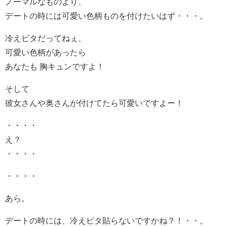
ノーマルなものより、
デートの時には可愛い色柄ものを付けたいはず・・・。
冷えピタだってねぇ、
可愛い色柄があったら
あなたも 胸キュンですよ！
そして
彼女さんや奥さんが付けてたら可愛いですよー！
・・・・
え？
・・・・
・・・・
あら。
デートの時には、冷えピタ貼らないですかね？！・・。