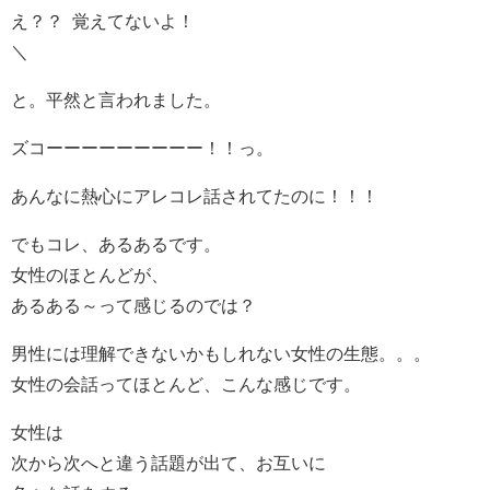
え？？ 覚えてないよ！
＼
と。平然と言われました。
ズコーーーーーーーーー！！っ。
あんなに熱心にアレコレ話されてたのに！！！
でもコレ、あるあるです。
女性のほとんどが、
あるある～って感じるのでは？
男性には理解できないかもしれない女性の生態。。。
女性の会話ってほとんど、こんな感じです。
女性は
次から次へと違う話題が出て、お互いに