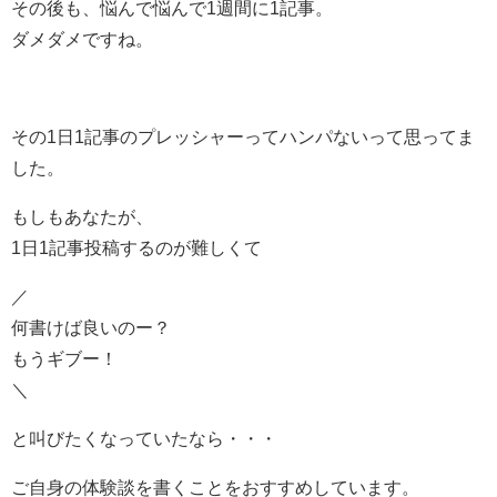
その後も、悩んで悩んで1週間に1記事。
ダメダメですね。
その1日1記事のプレッシャーってハンパないって思ってま
した。
もしもあなたが、
1日1記事投稿するのが難しくて
／
何書けば良いのー？
もうギブー！
＼
と叫びたくなっていたなら・・・
ご自身の体験談を書くことをおすすめしています。