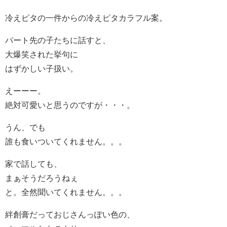
冷えピタの一件からの冷えピタカラフル案。
パート先の子たちに話すと、
大爆笑された挙句に
はずかしい子扱い。
えーーー。
絶対可愛いと思うのですが・・・。
うん、でも
誰も食いついてくれません。。。
家で話しても、
まぁそうだろうねぇ
と。全然聞いてくれません。。。
絆創膏だっておじさんっぽい色の、