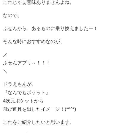
これじゃぁ意味ありませんよね。
なので、
ふせんから、あるものに乗り換えましたー！
そんな時におすすめなのが、
／
ふせんアプリ～！！！
＼
ドラえもんが、
『なんでもポケット』
4次元ポケットから
飛び道具を出したイメージ！(*^^*)
これをご紹介したいと思います。