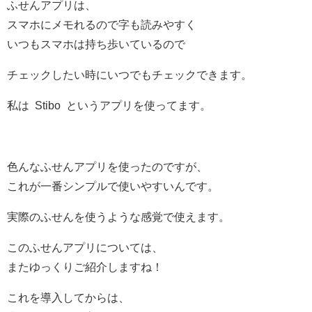
ふせんアプリは、
スマホにメモれるので字も読みやすく
いつもスマホは持ち歩いているので
チェックしたい時にいつでもチェックできます。
私は Stibo というアプリを使ってます。
色んなふせんアプリを使ったのですが、
これが一番シンプルで使いやすいんです。
実際のふせんを使うような感覚で使えます。
このふせんアプリについては、
またゆっくりご紹介しますね！
これを導入してからは、