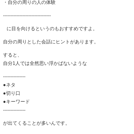
・自分の周りの人の体験
--------------------------------
に目を向けるというのもおすすめですよ。
自分の周りとした会話にヒントがあります。
すると、
自分1人では全然思い浮かばないような
---------------
●ネタ
●切り口
●キーワード
---------------
が出てくることが多いんです。