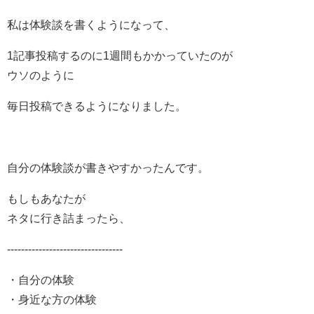
私は体験談を書くようになって、
1記事投稿するのに1週間もかかっていたのが
ウソのように
毎日投稿できるようになりました。
自分の体験談が書きやすかったんです。
もしもあなたが
ネタに行き詰まったら、
---------------------------------
・自分の体験
・身近な方の体験