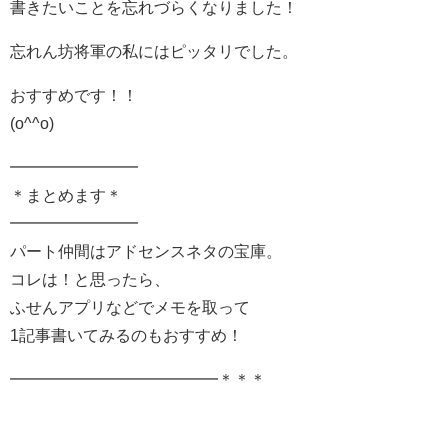
書きたいことを忘れづらくなりました！
忘れん坊将軍の私にはピッタリでした。
おすすめです！！
(o^^o)
━━━━━━━━
＊まとめます＊
━━━━━━━━
パート仲間はアドセンスネタの宝庫。
コレは！と思ったら、
ふせんアプリなどでメモを取って
1記事書いてみるのもおすすめ！
━━━━━━━━━━━━━＊＊＊