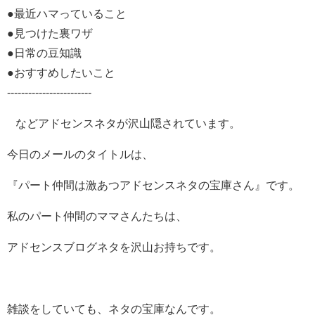
●最近ハマっていること
●見つけた裏ワザ
●日常の豆知識
●おすすめしたいこと
------------------------
などアドセンスネタが沢山隠されています。
今日のメールのタイトルは、
『パート仲間は激あつアドセンスネタの宝庫さん』です。
私のパート仲間のママさんたちは、
アドセンスブログネタを沢山お持ちです。
雑談をしていても、ネタの宝庫なんです。