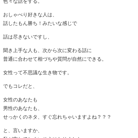
色々な話をする。
おしゃべり好きな人は、
話したもん勝ち！みたいな感じで
話は尽きないですし、
聞き上手な人も、次から次に変わる話に
普通に合わせて相づちや質問が自然にできる。
女性って不思議な生き物です。
でもコレだと、
女性のあなたも
男性のあなたも、
せっかくのネタ、すぐ忘れちゃいますよね？？？
と、言いますか、