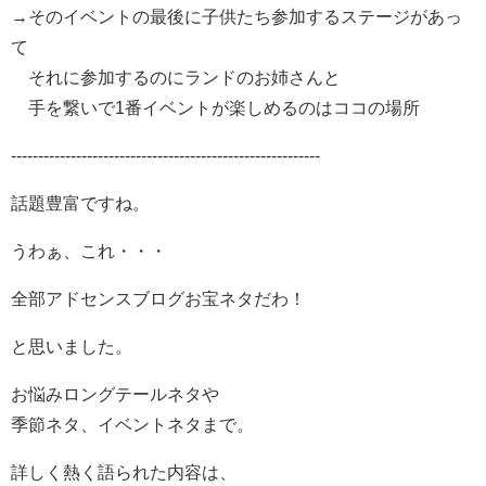
→そのイベントの最後に子供たち参加するステージがあっ
て
それに参加するのにランドのお姉さんと
手を繋いで1番イベントが楽しめるのはココの場所
---------------------------------------------------------
話題豊富ですね。
うわぁ、これ・・・
全部アドセンスブログお宝ネタだわ！
と思いました。
お悩みロングテールネタや
季節ネタ、イベントネタまで。
詳しく熱く語られた内容は、