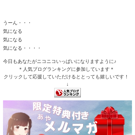
うーん・・・
気になる
気になる
気になる・・・・
今日もあなたがニコニコいっぱいになりますように♪
＊人気ブログランキングに参加しています＊
クリックして応援していただけるととっても嬉しいです！
↓