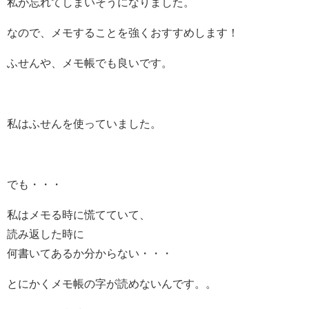
私が忘れてしまいそうになりました。
なので、メモすることを強くおすすめします！
ふせんや、メモ帳でも良いです。
私はふせんを使っていました。
でも・・・
私はメモる時に慌てていて、
読み返した時に
何書いてあるか分からない・・・
とにかくメモ帳の字が読めないんです。。