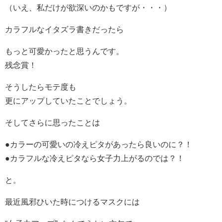
（いえ、私だけが欲深いのかもですが・・・）
カラフルなイタズラ書きだったら
もっと可愛かったと思うんです。
残念賞！
そうしたらモテ度も
更にアップしていたことでしょう。
そしてさらに思ったことは
●カラーの可愛いの冷えピタがあったら良いのに？！
●カラフルな冷えピタなら女子力上がるのでは？！
と。
最近風邪ひいた時につけるマスクには