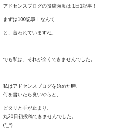
アドセンスブログの投稿頻度は 1日1記事！
まずは100記事！なんて
と、言われていますね。
でも私は、それが全くできませんでした。
私はアドセンスブログを始めた時、
何を書いたら良いやらと、
ピタリと手が止まり、
丸20日初投稿できませんでした。
(*_*)