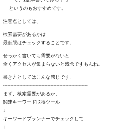
というのもおすすめです。
注意点としては、
検索需要があるかは
最低限はチェックすることです。
せっかく書いても需要がないと
全くアクセスが集まらないと残念ですもんね。
書き方としてはこんな感じです。
---------------------------------------------------------
まず、検索需要があるか、
関連キーワード取得ツール
↓
キーワードプランナーでチェックして
↓