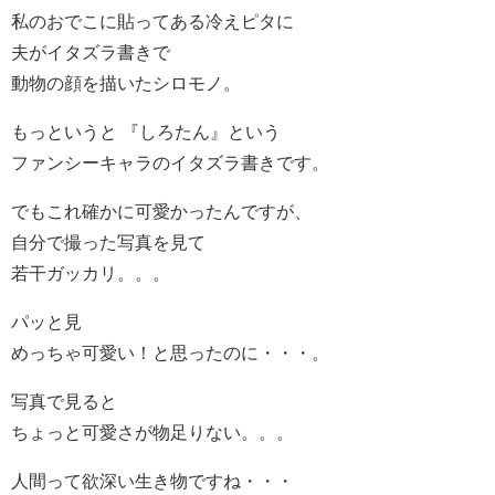
私のおでこに貼ってある冷えピタに
夫がイタズラ書きで
動物の顔を描いたシロモノ。
もっというと 『しろたん』という
ファンシーキャラのイタズラ書きです。
でもこれ確かに可愛かったんですが、
自分で撮った写真を見て
若干ガッカリ。。。
パッと見
めっちゃ可愛い！と思ったのに・・・。
写真で見ると
ちょっと可愛さが物足りない。。。
人間って欲深い生き物ですね・・・