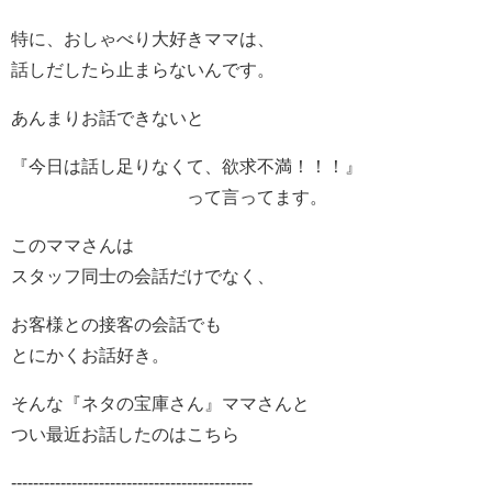
特に、おしゃべり大好きママは、
話しだしたら止まらないんです。
あんまりお話できないと
『今日は話し足りなくて、欲求不満！！！』
って言ってます。
このママさんは
スタッフ同士の会話だけでなく、
お客様との接客の会話でも
とにかくお話好き。
そんな『ネタの宝庫さん』ママさんと
つい最近お話したのはこちら
--------------------------------------------