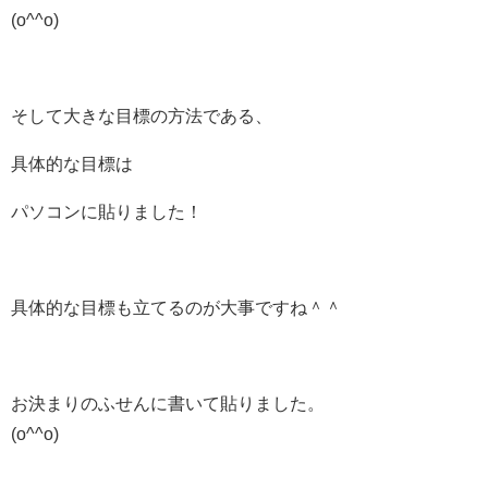
(o^^o)
そして大きな目標の方法である、
具体的な目標は
パソコンに貼りました！
具体的な目標も立てるのが大事ですね＾＾
お決まりのふせんに書いて貼りました。
(o^^o)