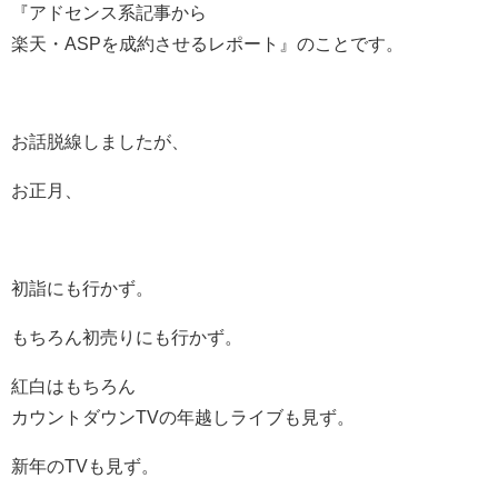
『アドセンス系記事から
楽天・ASPを成約させるレポート』のことです。
お話脱線しましたが、
お正月、
初詣にも行かず。
もちろん初売りにも行かず。
紅白はもちろん
カウントダウンTVの年越しライブも見ず。
新年のTVも見ず。