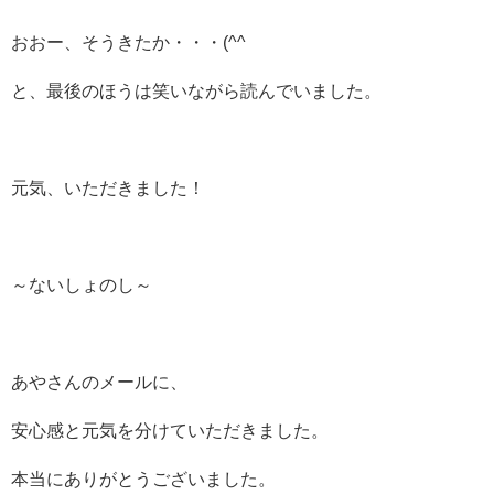
おおー、そうきたか・・・(^^
と、最後のほうは笑いながら読んでいました。
元気、いただきました！
～ないしょのし～
あやさんのメールに、
安心感と元気を分けていただきました。
本当にありがとうございました。