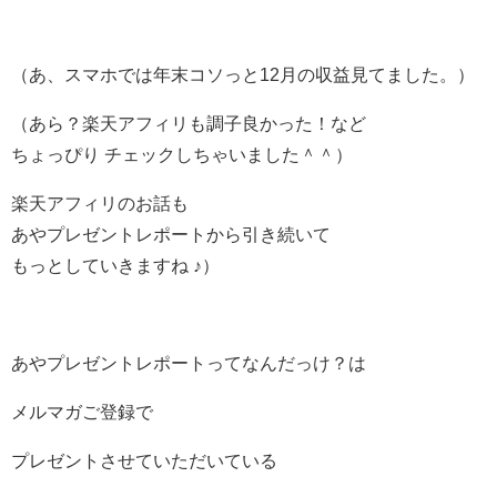
（あ、スマホでは年末コソっと12月の収益見てました。）
（あら？楽天アフィリも調子良かった！など
ちょっぴり チェックしちゃいました＾＾）
楽天アフィリのお話も
あやプレゼントレポートから引き続いて
もっとしていきますね ♪）
あやプレゼントレポートってなんだっけ？は
メルマガご登録で
プレゼントさせていただいている