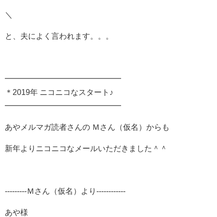
＼
と、夫によく言われます。。。
━━━━━━━━━━━━━━━
＊2019年 ニコニコなスタート♪
━━━━━━━━━━━━━━━
あやメルマガ読者さんの Ｍさん（仮名）からも
新年よりニコニコなメールいただきました＾＾
---------Ｍさん（仮名）より------------
あや様