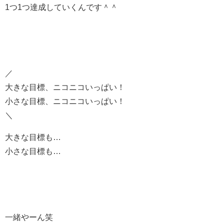
1つ1つ達成していくんです＾＾
／
大きな目標、ニコニコいっぱい！
小さな目標、ニコニコいっぱい！
＼
大きな目標も…
小さな目標も…
一緒やーん笑