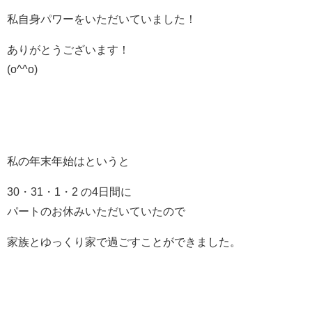
私自身パワーをいただいていました！
ありがとうございます！
(o^^o)
私の年末年始はというと
30・31・1・2 の4日間に
パートのお休みいただいていたので
家族とゆっくり家で過ごすことができました。