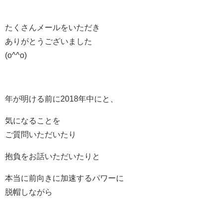
たくさんメールをいただき
ありがとうございました
(o^^o)
年が明ける前に2018年中にと、
気になることを
ご質問いただいたり
抱負をお話いただいたりと
本当に前向きに加速するパワーに
脱帽しながら