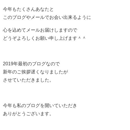
今年もたくさんあなたと
このブログやメールでお会い出来るように
心を込めてメールお届けしますので
どうぞよろしくお願い申し上げます＾＾
2019年最初のブログなので
新年のご挨拶遅くなりましたが
させていただきました。
今年も私のブログを開いていただき
ありがとうございます。