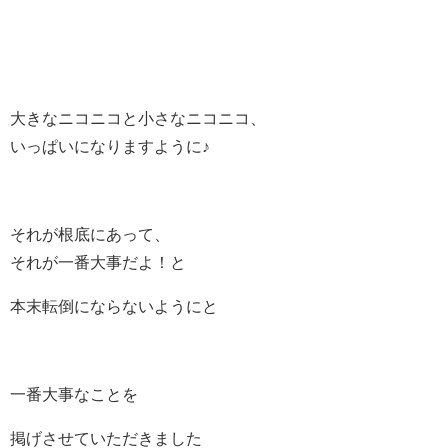
大きなニコニコと小さなニコニコ、
いっぱいになりますように♪
それが根底にあって、
それが一番大事だよ！と
本末転倒にならないようにと
一番大事なことを
掲げさせていただきました