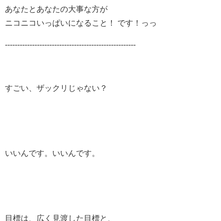
あなたとあなたの大事な方が
ニコニコいっぱいになること！ です！っっ
-----------------------------------------------------
すごい、ザックリじゃない？
いいんです。いいんです。
目標は、広く見渡した目標と、