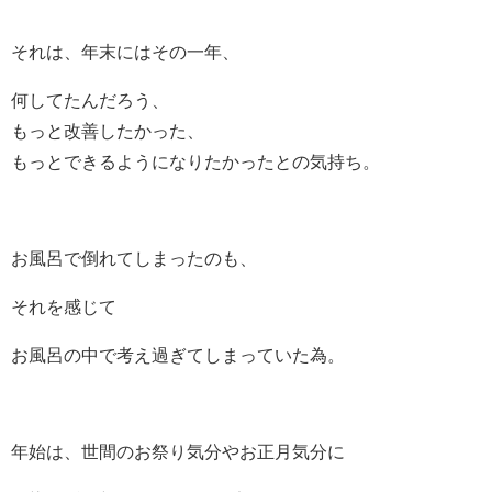
それは、年末にはその一年、
何してたんだろう、
もっと改善したかった、
もっとできるようになりたかったとの気持ち。
お風呂で倒れてしまったのも、
それを感じて
お風呂の中で考え過ぎてしまっていた為。
年始は、世間のお祭り気分やお正月気分に