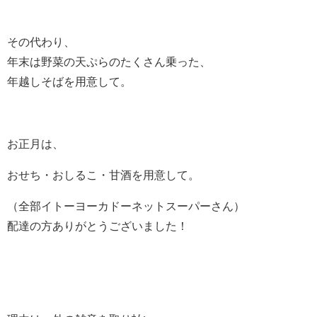
その代わり、
年末は野菜の天ぷらのたくさん乗った、
年越しそばを用意して。
お正月は、
おせち・おしるこ・甘酒を用意して。
（全部イトーヨーカドーネットスーパーさん）
配達の方ありがとうございました！