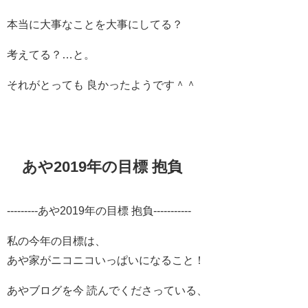
本当に大事なことを大事にしてる？
考えてる？…と。
それがとっても 良かったようです＾＾
あや2019年の目標 抱負
---------あや2019年の目標 抱負-----------
私の今年の目標は、
あや家がニコニコいっぱいになること！
あやブログを今 読んでくださっている、