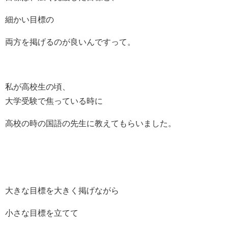
細かい目標の
両方を掲げるのが良いんですって。
私が高校生の頃、
大学受験で焦っている時に
高校の時の国語の先生に教えてもらいました。
大きな目標を大きく掲げながら
小さな目標を立てて