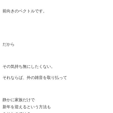
前向きのベクトルです。
だから
その気持ち無にしたくない。
それならば、外の雑音を取り払って
静かに家族だけで
新年を迎えるという方法も