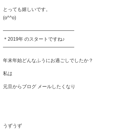
とっても嬉しいです。
(o^^o)
━━━━━━━━━━━━━━━
＊2019年 のスタートですね♪
━━━━━━━━━━━━━━━
年末年始どんなふうにお過ごしでしたか？
私は
元旦からブログ メールしたくなり
うずうず