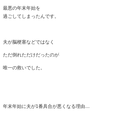
最悪の年末年始を
過ごしてしまったんです。
夫が脳梗塞などではなく
ただ倒れただけだったのが
唯一の救いでした。
年末年始に夫が1番具合が悪くなる理由…