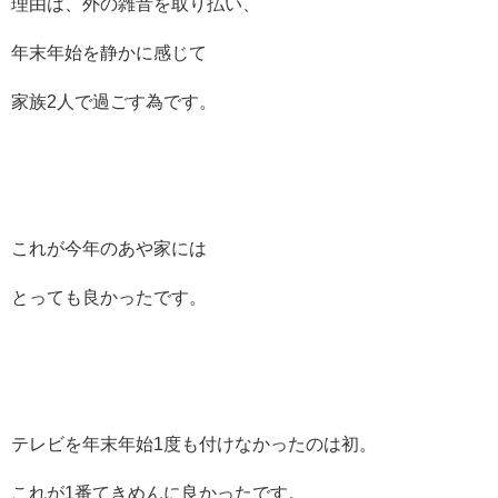
理由は、外の雑音を取り払い、
年末年始を静かに感じて
家族2人で過ごす為です。
これが今年のあや家には
とっても良かったです。
テレビを年末年始1度も付けなかったのは初。
これが1番てきめんに良かったです。