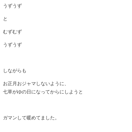
うずうず
と
むずむず
うずうず
しながらも
お正月おジャマしないように、
七草がゆの日になってからにしようと
ガマンして暖めてました。