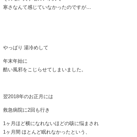
寒さなんて感じていなかったのですが…
やっぱり 湯冷めして
年末年始に
酷い風邪をこじらせてしまいました。
翌2018年のお正月には
救急病院に2回も行き
1ヶ月ほど横になれないほどの咳に悩まされ
1ヶ月間 ほとんど眠れなかったという、