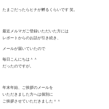
たまごだったらヒナが孵るくらいです 笑。
最近メルマガご登録いただいた方には
レポートからのお話が引き続き、
メールが届いていたので
毎日こんにちは＾＾
だったのですが。
年末年始、ご挨拶のメールを
いただきました方へは個別に
ご挨拶させていただきました＾＾