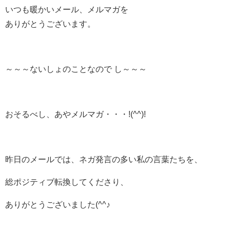
いつも暖かいメール、メルマガを
ありがとうございます。
～～～ないしょのことなので し～～～
おそるべし、あやメルマガ・・・!(^^)!
昨日のメールでは、ネガ発言の多い私の言葉たちを、
総ポジティブ転換してくださり、
ありがとうございました(^^♪