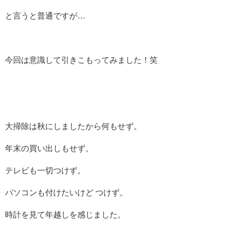
と言うと普通ですが…
今回は意識して引きこもってみました！笑
大掃除は秋にしましたから何もせず。
年末の買い出しもせず。
テレビも一切つけず。
パソコンも付けたいけど つけず。
時計を見て年越しを感じました。