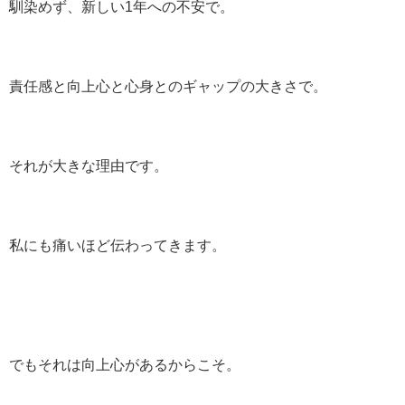
馴染めず、新しい1年への不安で。
責任感と向上心と心身とのギャップの大きさで。
それが大きな理由です。
私にも痛いほど伝わってきます。
でもそれは向上心があるからこそ。