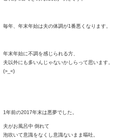
毎年、年末年始は夫の体調が1番悪くなります。
年末年始に不調を感じられる方、
夫以外にも多いんじゃないかしらって思います。
(>_<)
1年前の2017年末は悪夢でした。
夫がお風呂中 倒れて
泡吹いて意識をなくし意識ないまま嘔吐。