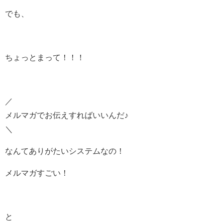
でも、
ちょっとまって！！！
／
メルマガでお伝えすればいいんだ♪
＼
なんてありがたいシステムなの！
メルマガすごい！
と