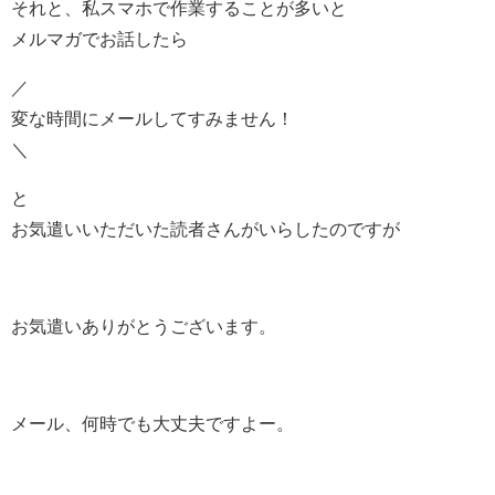
それと、私スマホで作業することが多いと
メルマガでお話したら
／
変な時間にメールしてすみません！
＼
と
お気遣いいただいた読者さんがいらしたのですが
お気遣いありがとうございます。
メール、何時でも大丈夫ですよー。