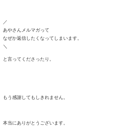
／
あやさんメルマガって
なぜか返信したくなってしまいます。
＼
と言ってくださったり。
もう感謝してもしきれません。
本当にありがとうございます。