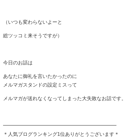
（いつも変わらないよーと
総ツッコミ来そうですが）
今日のお話は
あなたに御礼を言いたかったのに
メルマガスタンドの設定ミスって
メルマガが送れなくなってしまった大失敗なお話です。
━━━━━━━━━━━━━━━━━━━━━━━
＊人気ブログランキング1位ありがとうございます＊