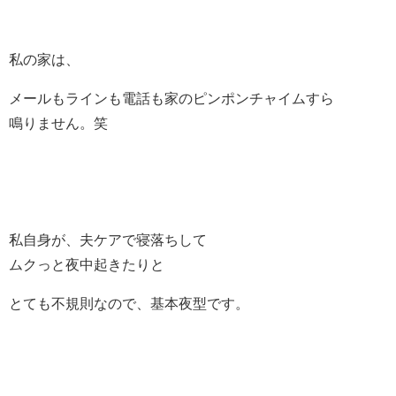
私の家は、
メールもラインも電話も家のピンポンチャイムすら
鳴りません。笑
私自身が、夫ケアで寝落ちして
ムクっと夜中起きたりと
とても不規則なので、基本夜型です。