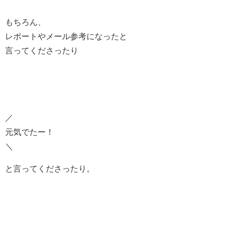
もちろん、
レポートやメール参考になったと
言ってくださったり
／
元気でたー！
＼
と言ってくださったり。