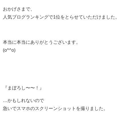
おかげさまで、
人気ブログランキングで1位をとらせていただけました。
本当に本当にありがとうございます。
(o^^o)
『まぼろし〜〜！』
…かもしれないので
急いでスマホのスクリーンショットを撮りました。