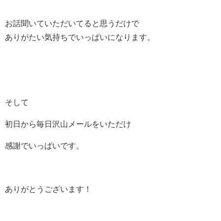
お話聞いていただいてると思うだけで
ありがたい気持ちでいっぱいになります。
そして
初日から毎日沢山メールをいただけ
感謝でいっぱいです。
ありがとうございます！