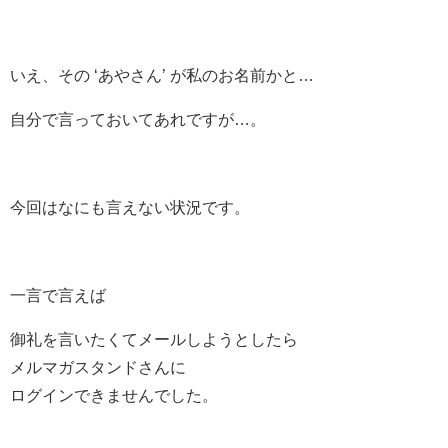
いえ、その ‘あやさん’ が私のお名前かと…
自分で言っておいてあれですが…。
今回はなにも言えない状況です。
一言で言えば
御礼を言いたくてメールしようとしたら
メルマガスタンドさんに
ログインできませんでした。