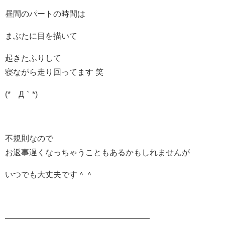
昼間のパートの時間は
まぶたに目を描いて
起きたふりして
寝ながら走り回ってます 笑
(*´Д｀*)
不規則なので
お返事遅くなっちゃうこともあるかもしれませんが
いつでも大丈夫です＾＾
━━━━━━━━━━━━━━━━━━