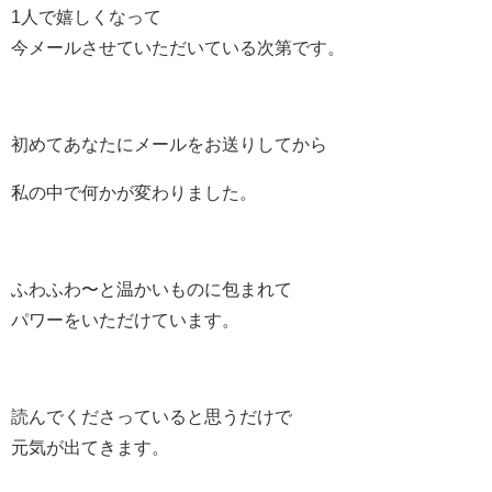
1人で嬉しくなって
今メールさせていただいている次第です。
初めてあなたにメールをお送りしてから
私の中で何かが変わりました。
ふわふわ〜と温かいものに包まれて
パワーをいただけています。
読んでくださっていると思うだけで
元気が出てきます。