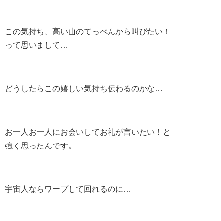
この気持ち、高い山のてっぺんから叫びたい！
って思いまして…
どうしたらこの嬉しい気持ち伝わるのかな…
お一人お一人にお会いしてお礼が言いたい！と
強く思ったんです。
宇宙人ならワープして回れるのに…