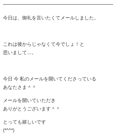
━━━━━━━━━━━━━━━━━━━━━━━
今日は、御礼を言いたくてメールしました。
これは後からじゃなくて今でしょ！と
思いまして…。
今日 今 私のメールを開いてくださっている
あなたさま＾＾
メールを開いていただき
ありがとうございます＾＾
とっても嬉しいです
(*^^*)