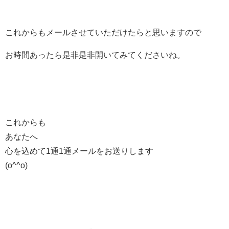
これからもメールさせていただけたらと思いますので
お時間あったら是非是非開いてみてくださいね。
これからも
あなたへ
心を込めて1通1通メールをお送りします
(o^^o)