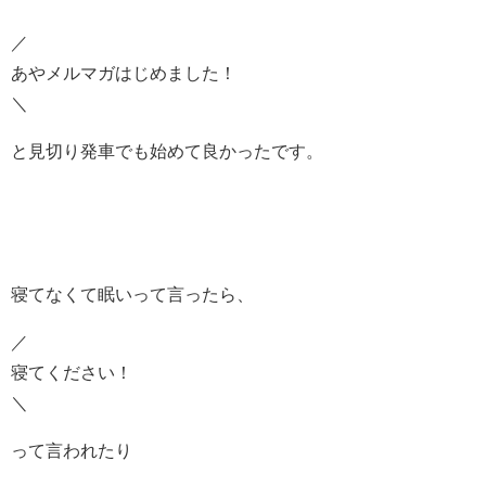
／
あやメルマガはじめました！
＼
と見切り発車でも始めて良かったです。
寝てなくて眠いって言ったら、
／
寝てください！
＼
って言われたり