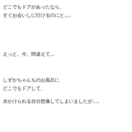
どこでもドアがあったなら、
すぐお会いしに行けるのにと…。
えっと、今、間違えて…
しずかちゃんちのお風呂に
どこでもドアして、
水かけられる自分想像してしまいましたが…。