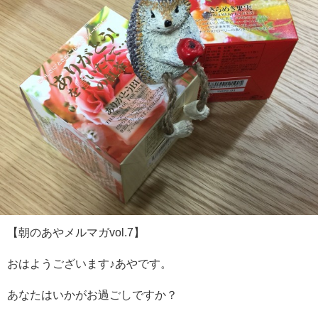
【朝のあやメルマガvol.7】
おはようございます♪あやです。
あなたはいかがお過ごしですか？