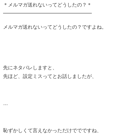
＊メルマガ送れないってどうしたの？＊
━━━━━━━━━━━━━━━━━━
メルマガ送れないってどうしたの？ですよね。
先にネタバレしますと、
先ほど、設定ミスってとお話しましたが、
…
恥ずかしくて言えなかっただけででですね、