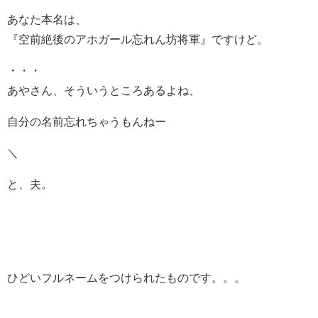
あなた本名は、
『空前絶後のアホガール忘れん坊将軍』ですけど。
・・・
あやさん、そういうところあるよね、
自分の名前忘れちゃうもんねー
＼
と、夫。
ひどいフルネームをつけられたものです。。。