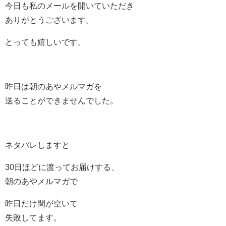
今日も私のメールを開いていただき
ありがとうございます。
とっても嬉しいです。
昨日は朝のあやメルマガを
送ることができませんでした。
ネタバレしますと
30日ほどに渡ってお届けする、
朝のあやメルマガで
昨日だけ間が空いて
失敗してます。