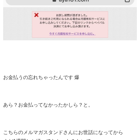
お金払うの忘れちゃったんです 爆
あら？お金払ってなかったかしら？と。
こちらのメルマガスタンドさんにお世話になってから