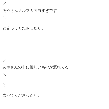
／
あやさんメルマガ面白すぎです！
＼
と言ってくださったり。
／
あやさんの中に優しいものが流れてる
＼
と
言ってくださったり。