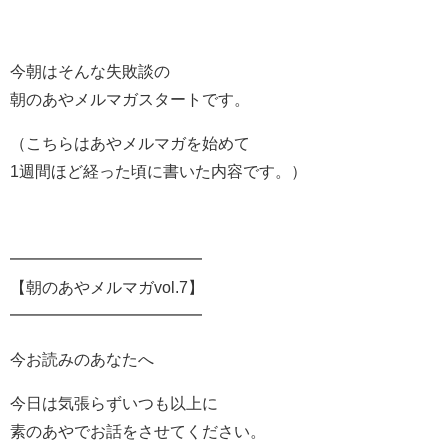
今朝はそんな失敗談の
朝のあやメルマガスタートです。
（こちらはあやメルマガを始めて
1週間ほど経った頃に書いた内容です。）
━━━━━━━━━━━━
【朝のあやメルマガvol.7】
━━━━━━━━━━━━
今お読みのあなたへ
今日は気張らずいつも以上に
素のあやでお話をさせてください。