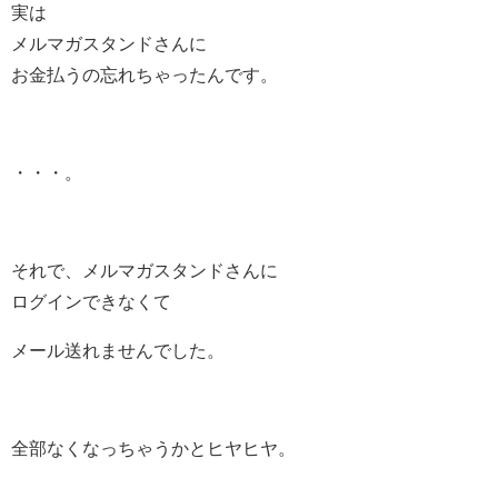
実は
メルマガスタンドさんに
お金払うの忘れちゃったんです。
・・・。
それで、メルマガスタンドさんに
ログインできなくて
メール送れませんでした。
全部なくなっちゃうかとヒヤヒヤ。