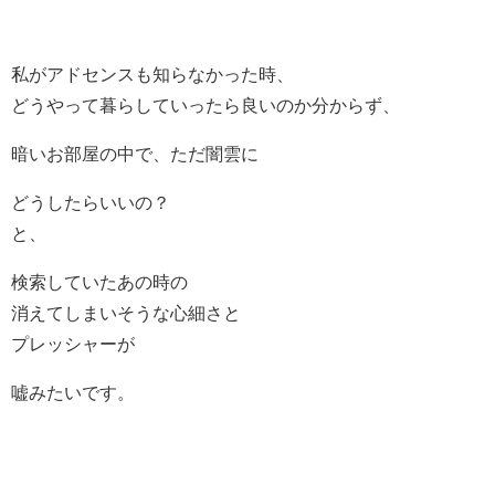
私がアドセンスも知らなかった時、
どうやって暮らしていったら良いのか分からず、
暗いお部屋の中で、ただ闇雲に
どうしたらいいの？
と、
検索していたあの時の
消えてしまいそうな心細さと
プレッシャーが
嘘みたいです。