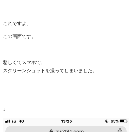
これですよ、
この画面です。
悲しくてスマホで、
スクリーンショットを撮ってしまいました。
↓